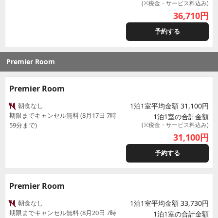
(※税金・サービス料込み)
36,710
円
予約する
Premier Room
Premier Room
朝食なし
1泊1室平均金額 31,100円
期限までキャンセル無料 (8月17日 7時
1泊1室の合計金額
59分まで)
(※税金・サービス料込み)
31,100
円
予約する
Premier Room
朝食なし
1泊1室平均金額 33,730円
期限までキャンセル無料 (8月20日 7時
1泊1室の合計金額