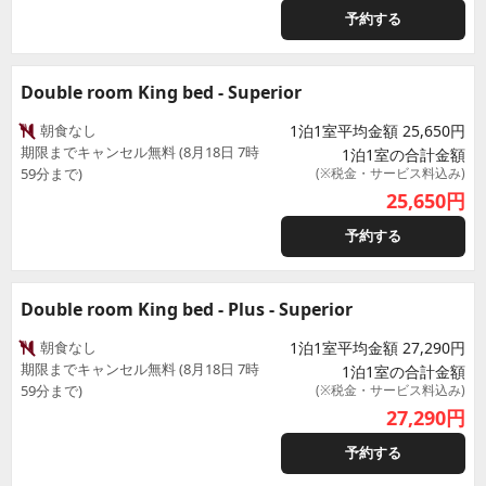
予約する
Double room King bed - Superior
朝食なし
1泊1室平均金額 25,650円
期限までキャンセル無料 (8月18日 7時
1泊1室の合計金額
59分まで)
(※税金・サービス料込み)
25,650
円
予約する
Double room King bed - Plus - Superior
朝食なし
1泊1室平均金額 27,290円
期限までキャンセル無料 (8月18日 7時
1泊1室の合計金額
59分まで)
(※税金・サービス料込み)
27,290
円
予約する