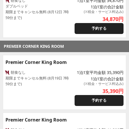
朝食なし
1泊1室平均金額 34,870円
ダブルベッド
1泊1室の合計金額
期限までキャンセル無料 (8月12日 7時
(※税金・サービス料込み)
59分まで)
34,870
円
予約する
PREMIER CORNER KING ROOM
Premier Corner King Room
朝食なし
1泊1室平均金額 35,390円
期限までキャンセル無料 (8月19日 7時
1泊1室の合計金額
59分まで)
(※税金・サービス料込み)
35,390
円
予約する
Premier Corner King Room