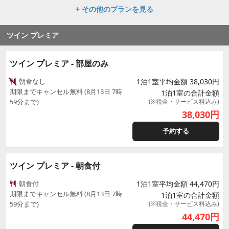
+ その他のプランを見る
ツイン プレミア
ツイン プレミア - 部屋のみ
朝食なし
1泊1室平均金額 38,030円
期限までキャンセル無料 (8月13日 7時
1泊1室の合計金額
59分まで)
(※税金・サービス料込み)
38,030
円
予約する
ツイン プレミア - 朝食付
朝食付
1泊1室平均金額 44,470円
期限までキャンセル無料 (8月13日 7時
1泊1室の合計金額
59分まで)
(※税金・サービス料込み)
44,470
円