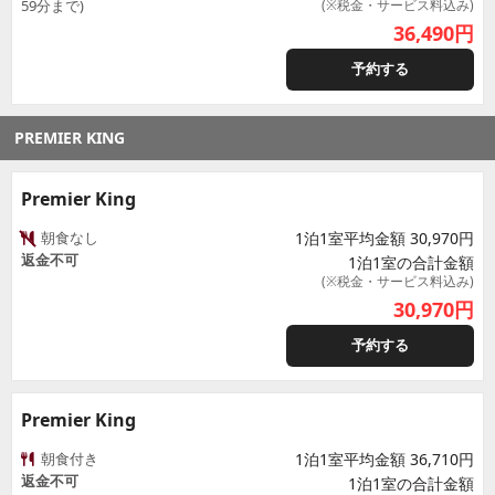
59分まで)
(※税金・サービス料込み)
36,490
円
予約する
PREMIER KING
Premier King
朝食なし
1泊1室平均金額 30,970円
返金不可
1泊1室の合計金額
(※税金・サービス料込み)
30,970
円
予約する
Premier King
朝食付き
1泊1室平均金額 36,710円
返金不可
1泊1室の合計金額