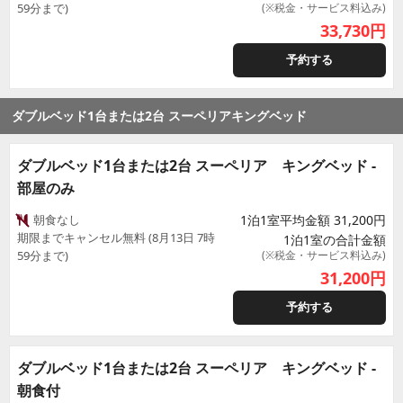
59分まで)
(※税金・サービス料込み)
33,730
円
予約する
ダブルベッド1台または2台 スーペリアキングベッド
ダブルベッド1台または2台 スーペリア キングベッド -
部屋のみ
朝食なし
1泊1室平均金額 31,200円
期限までキャンセル無料 (8月13日 7時
1泊1室の合計金額
59分まで)
(※税金・サービス料込み)
31,200
円
予約する
ダブルベッド1台または2台 スーペリア キングベッド -
朝食付