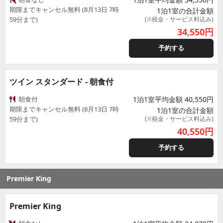
期限までキャンセル無料 (8月13日 7時
1泊1室の合計金額
59分まで)
(※税金・サービス料込み)
34,550
円
予約する
ツイン スタンダード - 朝食付
朝食付
1泊1室平均金額 40,550円
期限までキャンセル無料 (8月13日 7時
1泊1室の合計金額
59分まで)
(※税金・サービス料込み)
40,550
円
予約する
Premier King
Premier King