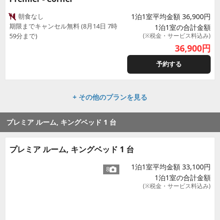
朝食なし
1泊1室平均金額 36,900円
期限までキャンセル無料 (8月14日 7時
1泊1室の合計金額
59分まで)
(※税金・サービス料込み)
36,900
円
予約する
+ その他のプランを見る
プレミア ルーム, キングベッド 1 台
プレミア ルーム, キングベッド 1 台
1泊1室平均金額 33,100円
8
1泊1室の合計金額
(※税金・サービス料込み)