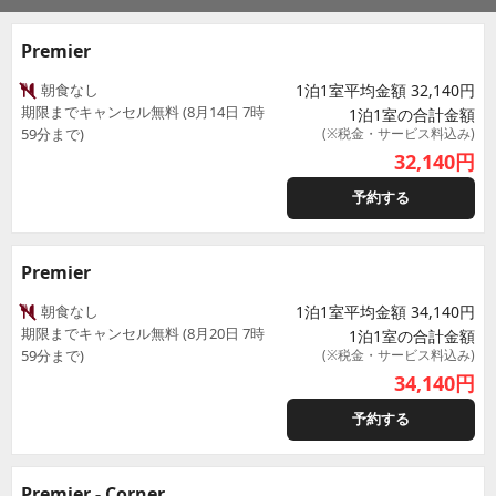
Premier
朝食なし
1泊1室平均金額 32,140円
期限までキャンセル無料 (8月14日 7時
1泊1室の合計金額
59分まで)
(※税金・サービス料込み)
32,140
円
予約する
Premier
朝食なし
1泊1室平均金額 34,140円
期限までキャンセル無料 (8月20日 7時
1泊1室の合計金額
59分まで)
(※税金・サービス料込み)
34,140
円
予約する
Premier - Corner