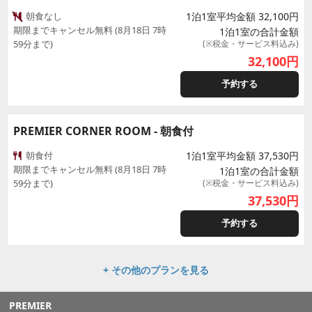
朝食なし
1泊1室平均金額 32,100円
期限までキャンセル無料 (8月18日 7時
1泊1室の合計金額
59分まで)
(※税金・サービス料込み)
32,100
円
予約する
PREMIER CORNER ROOM - 朝食付
朝食付
1泊1室平均金額 37,530円
期限までキャンセル無料 (8月18日 7時
1泊1室の合計金額
59分まで)
(※税金・サービス料込み)
37,530
円
予約する
+ その他のプランを見る
PREMIER