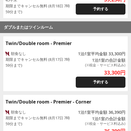
45平米
期限までキャンセル無料 (8月18日 7時
予約する
59分まで)
ダブルまたはツインルーム
Twin/Double room - Premier
朝食なし
1泊1室平均金額 33,300円
期限までキャンセル無料 (8月17日 7時
1泊1室の合計金額
59分まで)
(※税金・サービス料込み)
33,300
円
予約する
Twin/Double room - Premier - Corner
朝食なし
1泊1室平均金額 36,390円
期限までキャンセル無料 (8月17日 7時
1泊1室の合計金額
59分まで)
(※税金・サービス料込み)