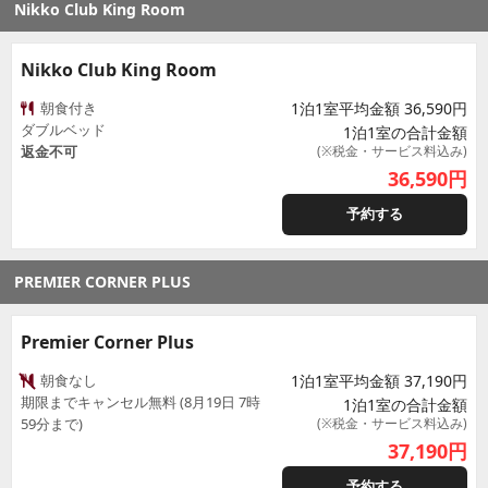
Nikko Club King Room
Nikko Club King Room
朝食付き
1泊1室平均金額 36,590円
ダブルベッド
1泊1室の合計金額
返金不可
(※税金・サービス料込み)
36,590
円
予約する
PREMIER CORNER PLUS
Premier Corner Plus
朝食なし
1泊1室平均金額 37,190円
期限までキャンセル無料 (8月19日 7時
1泊1室の合計金額
59分まで)
(※税金・サービス料込み)
37,190
円
予約する