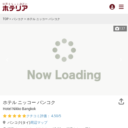
TOP
>
バンコク
>
ホテル ニッコー バンコク
137
ホテル ニッコー バンコク
Hotel Nikko Bangkok
クチコミ評価： 4.50/5
バンコク(タイ)
周辺マップ