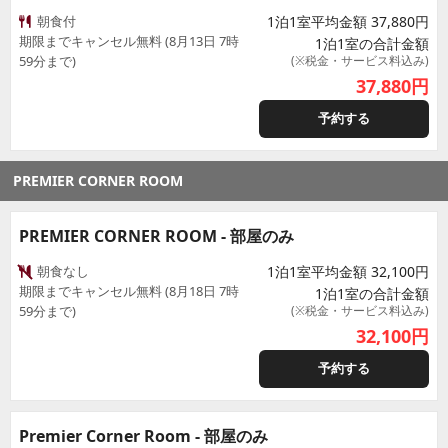
朝食付
1泊1室平均金額 37,880円
期限までキャンセル無料 (8月13日 7時
1泊1室の合計金額
59分まで)
(※税金・サービス料込み)
37,880
円
予約する
PREMIER CORNER ROOM
PREMIER CORNER ROOM - 部屋のみ
朝食なし
1泊1室平均金額 32,100円
期限までキャンセル無料 (8月18日 7時
1泊1室の合計金額
59分まで)
(※税金・サービス料込み)
32,100
円
予約する
Premier Corner Room - 部屋のみ