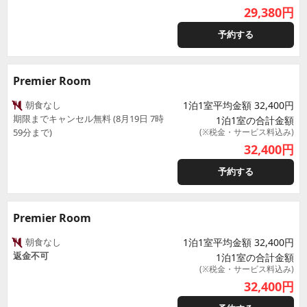
29,380
円
予約する
Premier Room
朝食なし
1泊1室平均金額 32,400円
期限までキャンセル無料 (8月19日 7時
1泊1室の合計金額
59分まで)
(※税金・サービス料込み)
32,400
円
予約する
Premier Room
朝食なし
1泊1室平均金額 32,400円
返金不可
1泊1室の合計金額
(※税金・サービス料込み)
32,400
円