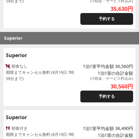
59分まで)
(※税金・サービス料込み)
35,630
円
予約する
Superior
Superior
朝食なし
1泊1室平均金額 30,560円
期限までキャンセル無料 (8月19日 7時
1泊1室の合計金額
59分まで)
(※税金・サービス料込み)
30,560
円
予約する
Superior
朝食付き
1泊1室平均金額 36,490円
期限までキャンセル無料 (8月19日 7時
1泊1室の合計金額