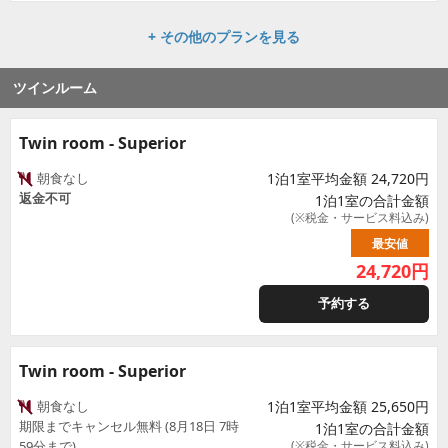
+ その他のプランを見る
ツインルーム
Twin room - Superior
朝食なし
1泊1室平均金額 24,720円
返金不可
1泊1室の合計金額
(※税金・サービス料込み)
最安値
24,720
円
予約する
Twin room - Superior
朝食なし
1泊1室平均金額 25,650円
期限までキャンセル無料 (8月18日 7時
1泊1室の合計金額
59分まで)
(※税金・サービス料込み)