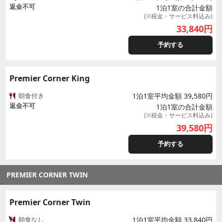
返金不可
1泊1室の合計金額
(※税金・サービス料込み)
33,840
円
予約する
Premier Corner King
朝食付き
1泊1室平均金額 39,580円
返金不可
1泊1室の合計金額
(※税金・サービス料込み)
39,580
円
予約する
PREMIER CORNER TWIN
Premier Corner Twin
朝食なし
1泊1室平均金額 33,840円