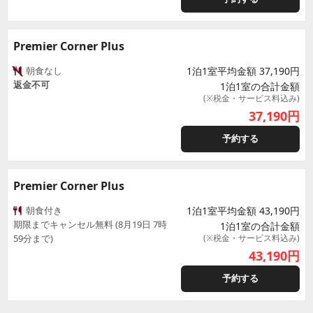
Premier Corner Plus
朝食なし
1泊1室平均金額 37,190円
返金不可
1泊1室の合計金額
(※税金・サービス料込み)
37,190
円
予約する
Premier Corner Plus
朝食付き
1泊1室平均金額 43,190円
期限までキャンセル無料 (8月19日 7時
1泊1室の合計金額
59分まで)
(※税金・サービス料込み)
43,190
円
予約する