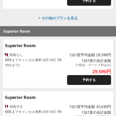
予約する
+ その他のプランを見る
Superior Room
Superior Room
朝食なし
1泊1室平均金額 29,590円
期限までキャンセル無料 (8月18日 7時
1泊1室の合計金額
59分まで)
(※税金・サービス料込み)
29,590
円
予約する
Superior Room
朝食付き
1泊1室平均金額 35,630円
期限までキャンセル無料 (8月18日 7時
1泊1室の合計金額