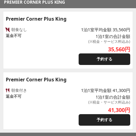
PREMIER CORNER PLUS KING
Premier Corner Plus King
朝食なし
1泊1室平均金額 35,560円
返金不可
1泊1室の合計金額
(※税金・サービス料込み)
35,560
円
予約する
Premier Corner Plus King
朝食付き
1泊1室平均金額 41,300円
返金不可
1泊1室の合計金額
(※税金・サービス料込み)
41,300
円
予約する