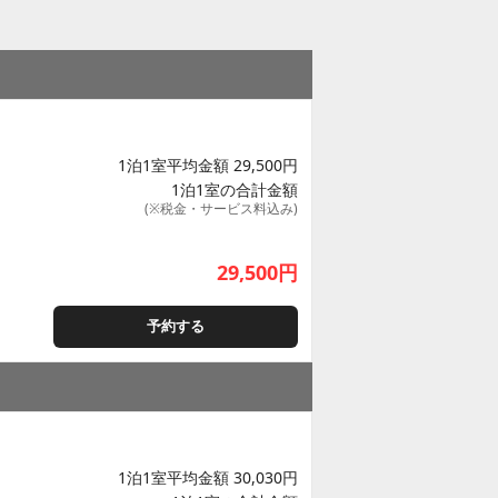
1泊1室平均金額 29,500円
1泊1室の合計金額
(※税金・サービス料込み)
29,500
円
予約する
1泊1室平均金額 30,030円