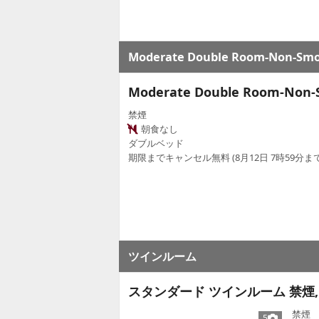
Moderate Double Room-Non-Smo
Moderate Double Room-Non-
禁煙
朝食なし
ダブルベッド
期限までキャンセル無料 (8月12日 7時59分まで
ツインルーム
スタンダード ツインルーム 禁煙,
禁煙
5