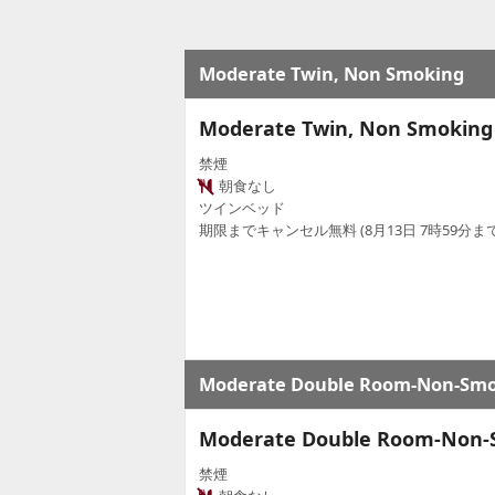
Moderate Twin, Non Smoking
Moderate Twin, Non Smoking
禁煙
朝食なし
ツインベッド
期限までキャンセル無料 (8月13日 7時59分まで
Moderate Double Room-Non-Smok
Moderate Double Room-Non-S
禁煙