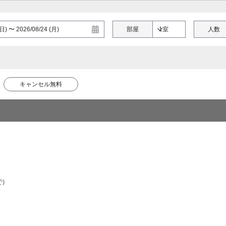
部屋
人数
キャンセル無料
)