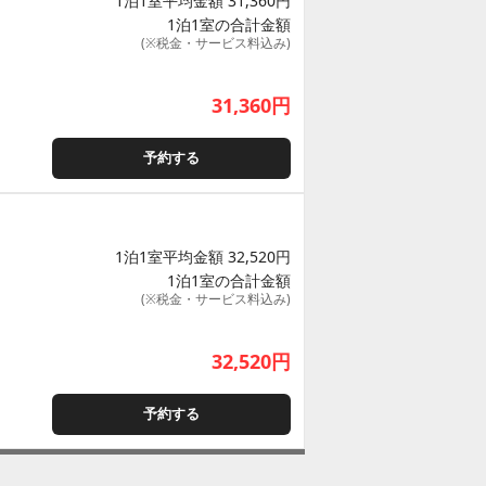
1泊1室平均金額 31,360円
1泊1室の合計金額
(※税金・サービス料込み)
31,360
円
予約する
1泊1室平均金額 32,520円
1泊1室の合計金額
(※税金・サービス料込み)
32,520
円
予約する