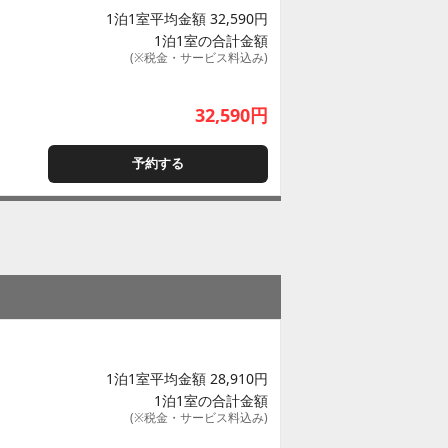
1泊1室平均金額 32,590円
1泊1室の合計金額
(※税金・サービス料込み)
32,590
円
予約する
1泊1室平均金額 28,910円
1泊1室の合計金額
(※税金・サービス料込み)