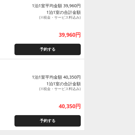
1泊1室平均金額 39,960円
1泊1室の合計金額
(※税金・サービス料込み)
39,960
円
予約する
1泊1室平均金額 40,350円
1泊1室の合計金額
(※税金・サービス料込み)
40,350
円
予約する