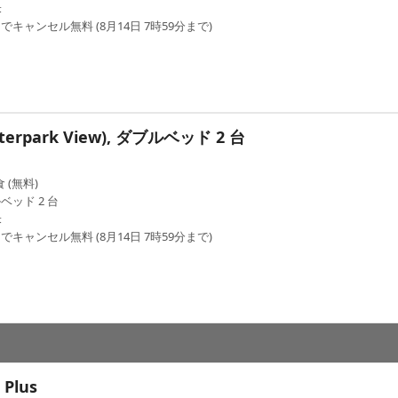
米
でキャンセル無料 (8月14日 7時59分まで)
erpark View), ダブルベッド 2 台
 (無料)
ベッド 2 台
米
でキャンセル無料 (8月14日 7時59分まで)
 Plus