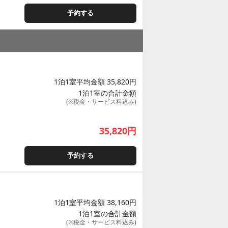
予約する
1泊1室平均金額 35,820円
1泊1室の合計金額
(※税金・サービス料込み)
35,820
円
予約する
1泊1室平均金額 38,160円
1泊1室の合計金額
(※税金・サービス料込み)