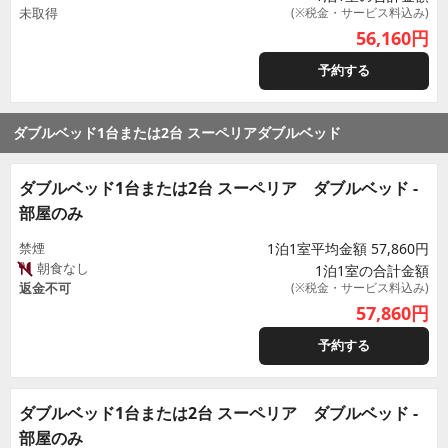
未取得
(※税金・サービス料込み)
56,160
円
予約する
ダブルベッド1台または2台 スーペリアダブルベッド
ダブルベッド1台または2台 スーペリア ダブルベッド -
部屋のみ
禁煙
1泊1室平均金額 57,860円
朝食なし
1泊1室の合計金額
返金不可
(※税金・サービス料込み)
57,860
円
予約する
ダブルベッド1台または2台 スーペリア ダブルベッド -
部屋のみ