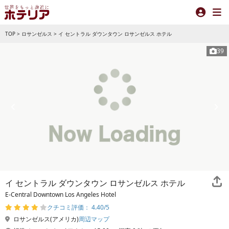
TOP
>
ロサンゼルス
>
イ セントラル ダウンタウン ロサンゼルス ホテル
39
イ セントラル ダウンタウン ロサンゼルス ホテル
E-Central Downtown Los Angeles Hotel
クチコミ評価： 4.40/5
ロサンゼルス(アメリカ)
周辺マップ