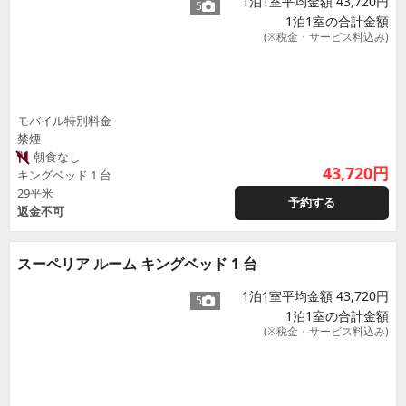
1泊1室平均金額 43,720円
5
1泊1室の合計金額
(※税金・サービス料込み)
モバイル特別料金
禁煙
朝食なし
43,720
円
キングベッド 1 台
29平米
予約する
返金不可
スーペリア ルーム キングベッド 1 台
1泊1室平均金額 43,720円
5
1泊1室の合計金額
(※税金・サービス料込み)