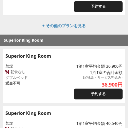
予約する
+ その他のプランを見る
Superior King Room
Superior King Room
禁煙
1泊1室平均金額 36,900円
朝食なし
1泊1室の合計金額
ダブルベッド
(※税金・サービス料込み)
返金不可
36,900
円
予約する
Superior King Room
禁煙
1泊1室平均金額 40,540円