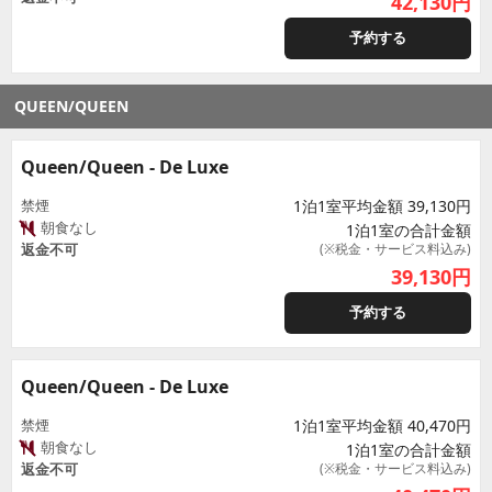
42,130
円
予約する
QUEEN/QUEEN
Queen/Queen - De Luxe
禁煙
1泊1室平均金額 39,130円
朝食なし
1泊1室の合計金額
返金不可
(※税金・サービス料込み)
39,130
円
予約する
Queen/Queen - De Luxe
禁煙
1泊1室平均金額 40,470円
朝食なし
1泊1室の合計金額
返金不可
(※税金・サービス料込み)