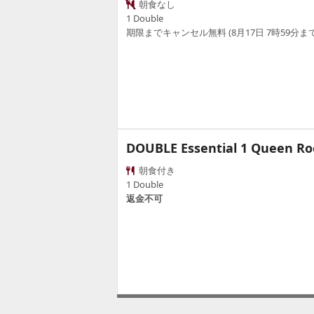
朝食なし
1 Double
期限までキャンセル無料 (8月17日 7時59分まで
DOUBLE Essential 1 Queen R
朝食付き
1 Double
返金不可