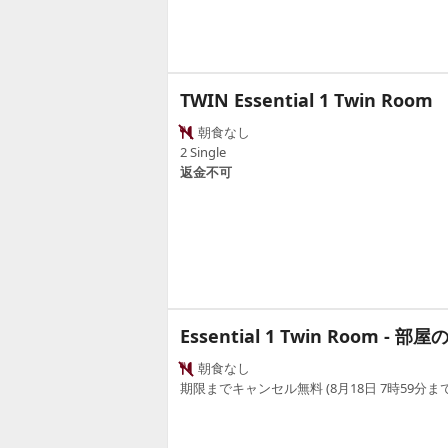
TWIN Essential 1 Twin Room
朝食なし
2 Single
返金不可
Essential 1 Twin Room - 部屋
朝食なし
期限までキャンセル無料 (8月18日 7時59分まで