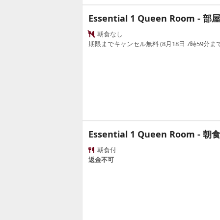
Essential 1 Queen Room - 
朝食なし
期限までキャンセル無料 (8月18日 7時59分まで
Essential 1 Queen Room - 朝
朝食付
返金不可