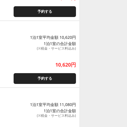
予約する
1泊1室平均金額 10,620円
1泊1室の合計金額
(※税金・サービス料込み)
10,620
円
予約する
1泊1室平均金額 11,080円
1泊1室の合計金額
(※税金・サービス料込み)