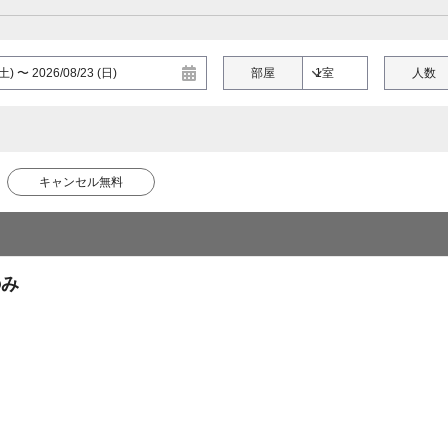
部屋
人数
キャンセル無料
のみ