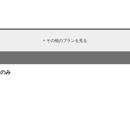
+ その他のプランを見る
部屋のみ