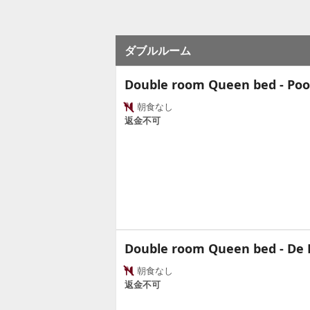
ダブルルーム
Double room Queen bed - Poo
朝食なし
返金不可
Double room Queen bed - De 
朝食なし
返金不可