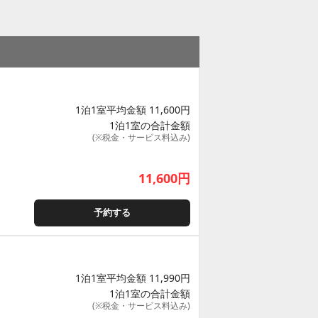
1泊1室平均金額 11,600円
1泊1室の合計金額
(※税金・サービス料込み)
11,600
円
予約する
1泊1室平均金額 11,990円
1泊1室の合計金額
(※税金・サービス料込み)