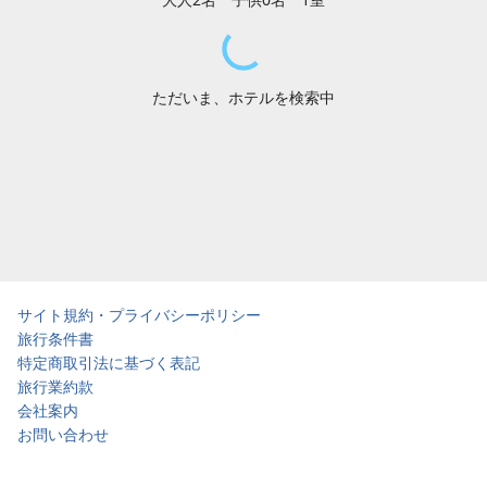
ただいま、ホテルを検索中
サイト規約・プライバシーポリシー
旅行条件書
特定商取引法に基づく表記
旅行業約款
会社案内
お問い合わせ