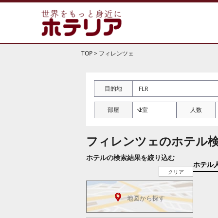
TOP
>
フィレンツェ
目的地
部屋
人数
フィレンツェのホテル
ホテルの検索結果を絞り込む
ホテル
クリア
地図から探す