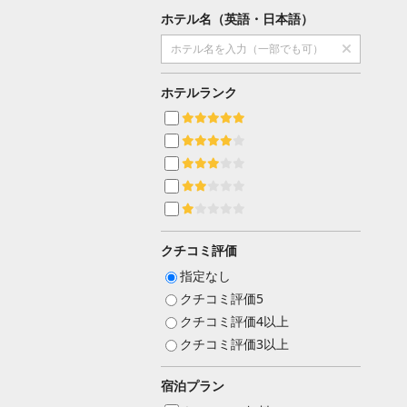
ホテル名（英語・日本語）
ホテルランク
クチコミ評価
指定なし
クチコミ評価5
クチコミ評価4以上
クチコミ評価3以上
宿泊プラン