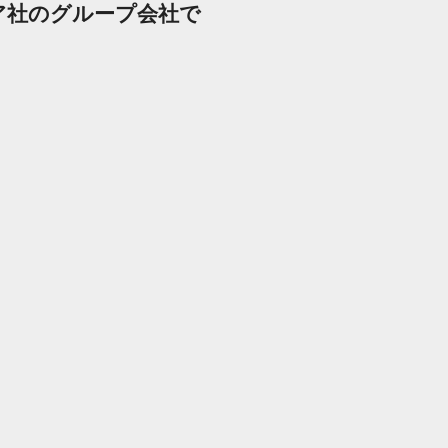
ア社のグループ会社で