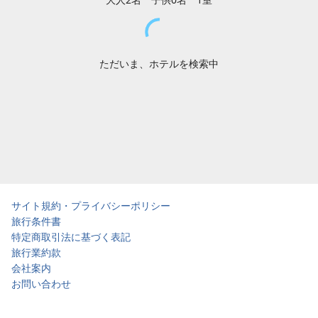
ただいま、ホテルを検索中
サイト規約・プライバシーポリシー
旅行条件書
特定商取引法に基づく表記
旅行業約款
会社案内
お問い合わせ