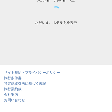
ただいま、ホテルを検索中
サイト規約・プライバシーポリシー
旅行条件書
特定商取引法に基づく表記
旅行業約款
会社案内
お問い合わせ