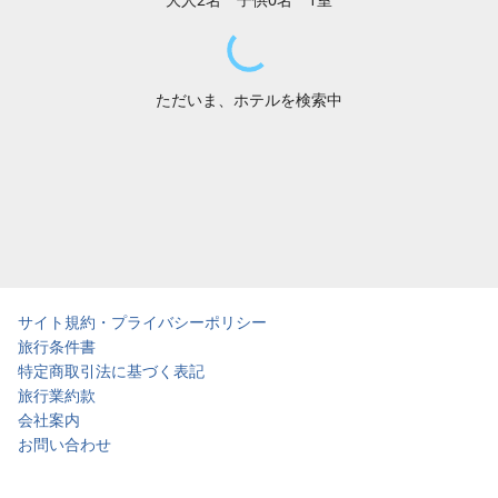
ただいま、ホテルを検索中
サイト規約・プライバシーポリシー
旅行条件書
特定商取引法に基づく表記
旅行業約款
会社案内
お問い合わせ