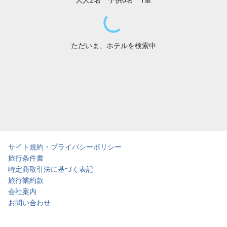
ただいま、ホテルを検索中
サイト規約・プライバシーポリシー
旅行条件書
特定商取引法に基づく表記
旅行業約款
会社案内
お問い合わせ