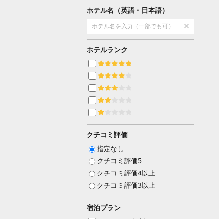
ホテル名（英語・日本語）
ホテルランク
クチコミ評価
指定なし
クチコミ評価5
クチコミ評価4以上
クチコミ評価3以上
宿泊プラン