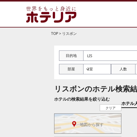
TOP
>
リスボン
目的地
部屋
人数
リスボンのホテル検索
ホテルの検索結果を絞り込む
ホテル
クリア
地図から探す