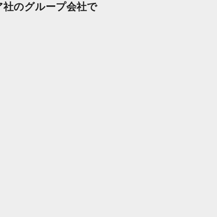
ア社のグループ会社で