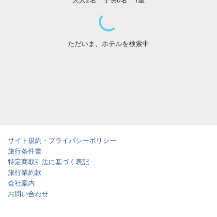
ただいま、ホテルを検索中
サイト規約・プライバシーポリシー
旅行条件書
特定商取引法に基づく表記
旅行業約款
会社案内
お問い合わせ