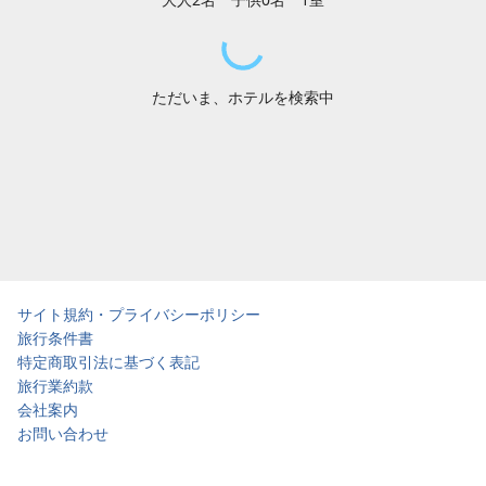
ただいま、ホテルを検索中
サイト規約・プライバシーポリシー
旅行条件書
特定商取引法に基づく表記
旅行業約款
会社案内
お問い合わせ