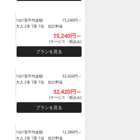
1泊1室平均金額
15,240円～
大人 2名 1室 1泊 合計料金
15,240円～
(サービス・税込み)
プランを見る
1泊1室平均金額
32,420円～
大人 2名 1室 1泊 合計料金
32,420円～
(サービス・税込み)
プランを見る
1泊1室平均金額
12,380円～
大人 2名 1室 1泊 合計料金