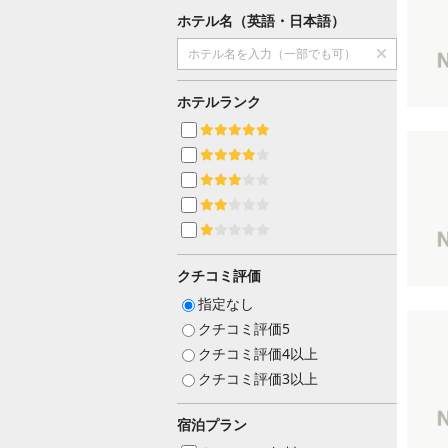
ホテル名（英語・日本語）
ホテルランク
クチコミ評価
指定なし
クチコミ評価5
クチコミ評価4以上
クチコミ評価3以上
宿泊プラン