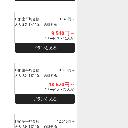
1泊1室平均金額
9,540円～
大人 2名 1室 1泊 合計料金
9,540円～
(サービス・税込み)
プランを見る
1泊1室平均金額
18,620円～
大人 2名 1室 1泊 合計料金
18,620円～
(サービス・税込み)
プランを見る
1泊1室平均金額
12,010円～
大人 2名 1室 1泊 合計料金