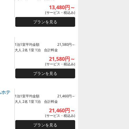
13,480円～
(サービス・税込み)
プランを見る
1泊1室平均金額
21,580円～
大人 2名 1室 1泊 合計料金
21,580円～
(サービス・税込み)
プランを見る
ムホテ
1泊1室平均金額
21,460円～
大人 2名 1室 1泊 合計料金
21,460円～
(サービス・税込み)
プランを見る