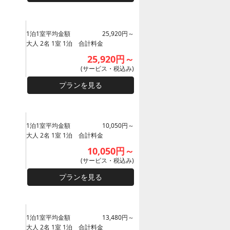
1泊1室平均金額
25,920円～
大人 2名 1室 1泊 合計料金
25,920円～
(サービス・税込み)
プランを見る
1泊1室平均金額
10,050円～
大人 2名 1室 1泊 合計料金
10,050円～
(サービス・税込み)
プランを見る
1泊1室平均金額
13,480円～
大人 2名 1室 1泊 合計料金