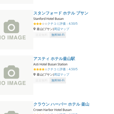
スタンフォード ホテル プサン
Stanford Hotel Busan
クチコミ評価：
4.50/5
釜山(プサン)
周辺マップ
送迎無料
無料Wi-Fi
アスティ ホテル釜山駅
Asti Hotel Busan Station
クチコミ評価：
4.50/5
釜山(プサン)
周辺マップ
送迎無料
無料Wi-Fi
クラウン ハーバー ホテル 釜山
Crown Harbor Hotel Busan