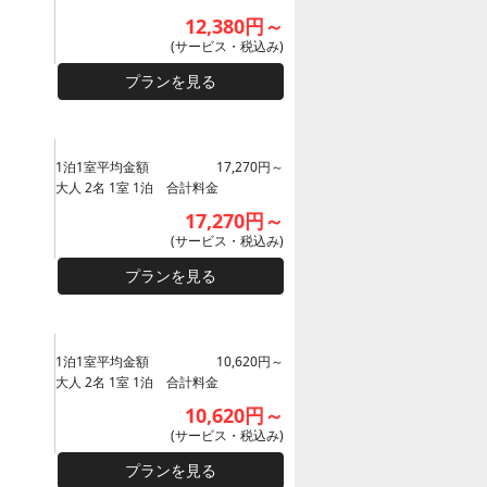
12,380円～
(サービス・税込み)
プランを見る
1泊1室平均金額
17,270円～
大人 2名 1室 1泊 合計料金
17,270円～
(サービス・税込み)
プランを見る
1泊1室平均金額
10,620円～
大人 2名 1室 1泊 合計料金
10,620円～
(サービス・税込み)
プランを見る