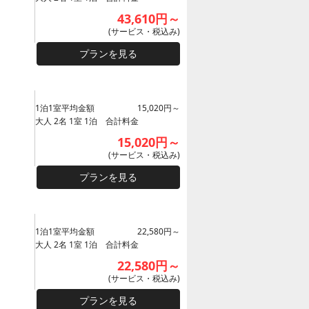
43,610円～
(サービス・税込み)
プランを見る
1泊1室平均金額
15,020円～
大人 2名 1室 1泊 合計料金
15,020円～
(サービス・税込み)
プランを見る
1泊1室平均金額
22,580円～
大人 2名 1室 1泊 合計料金
22,580円～
(サービス・税込み)
プランを見る