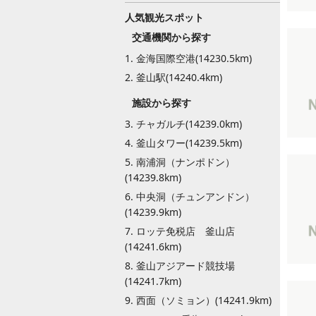
人気観光スポット
交通機関から探す
1. 金海国際空港(14230.5km)
2. 釜山駅(14240.4km)
施設から探す
3. チャガルチ(14239.0km)
4. 釜山タワー(14239.5km)
5. 南浦洞（ナンポドン）
(14239.8km)
6. 中央洞（チュンアンドン）
(14239.9km)
7. ロッテ免税店 釜山店
(14241.6km)
8. 釜山アジアード競技場
(14241.7km)
9. 西面（ソミョン）(14241.9km)