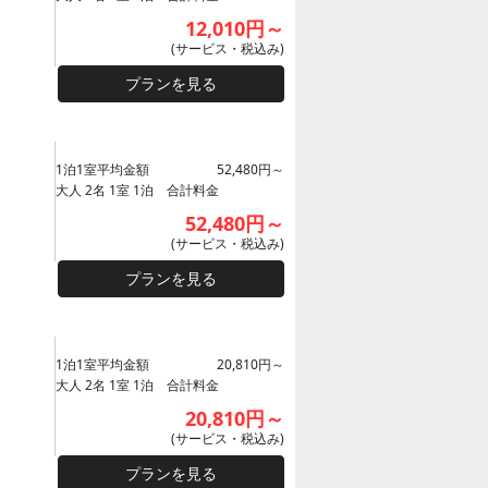
12,010円～
(サービス・税込み)
プランを見る
1泊1室平均金額
52,480円～
大人 2名 1室 1泊 合計料金
52,480円～
(サービス・税込み)
プランを見る
1泊1室平均金額
20,810円～
大人 2名 1室 1泊 合計料金
20,810円～
(サービス・税込み)
プランを見る