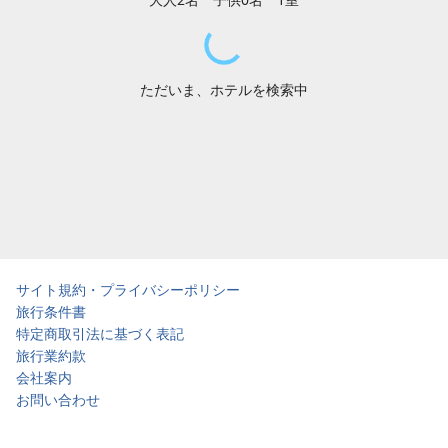
ただいま、ホテルを検索中
サイト規約・プライバシーポリシー
旅行条件書
特定商取引法に基づく表記
旅行業約款
会社案内
お問い合わせ