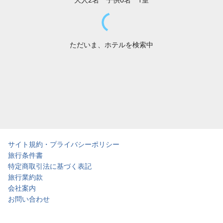
ただいま、ホテルを検索中
サイト規約・プライバシーポリシー
旅行条件書
特定商取引法に基づく表記
旅行業約款
会社案内
お問い合わせ