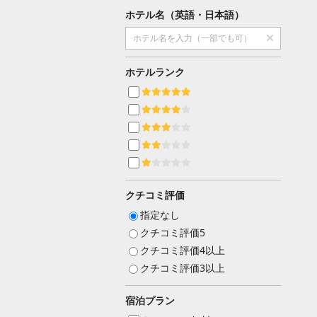
ホテル名（英語・日本語）
ホテルランク
クチコミ評価
指定なし
クチコミ評価5
クチコミ評価4以上
クチコミ評価3以上
宿泊プラン