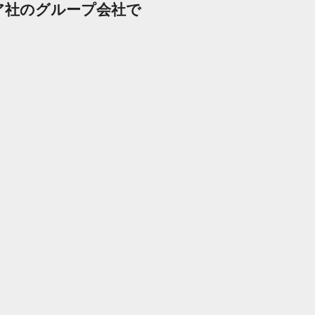
ア社のグループ会社で