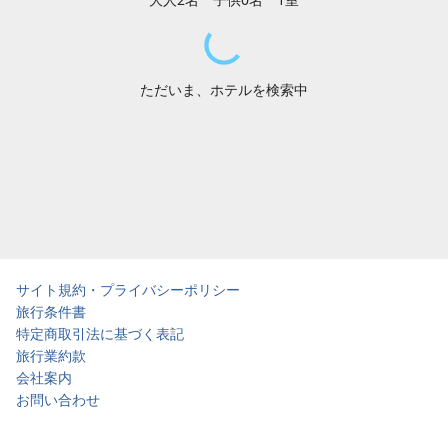
ただいま、ホテルを検索中
サイト規約・プライバシーポリシー
旅行条件書
特定商取引法に基づく表記
旅行業約款
会社案内
お問い合わせ