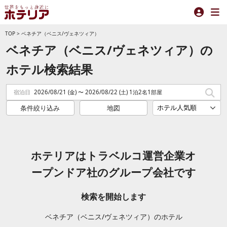
TOP
>
ベネチア（ベニス/ヴェネツィア）
ベネチア（ベニス/ヴェネツィア）の
ホテル検索結果
宿泊日
2026/08/21 (金) 〜 2026/08/22 (土) 1泊2名1部屋
条件絞り込み
地図
ホテリアはトラベルコ運営企業オ
ープンドア社のグループ会社です
検索を開始します
ベネチア（ベニス/ヴェネツィア）のホテル