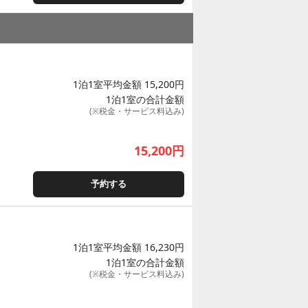
1泊1室平均金額 15,200円
1泊1室の合計金額
(※税金・サービス料込み)
15,200
円
予約する
1泊1室平均金額 16,230円
1泊1室の合計金額
(※税金・サービス料込み)