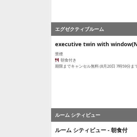
エグゼクティブルーム
executive twin with window(
禁煙
朝食付き
期限までキャンセル無料 (8月20日 7時59分まで
ルーム シティビュー
ルーム シティビュー - 朝食付