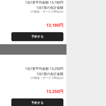
1泊1室平均金額 13,180円
1泊1室の合計金額
(※税金・サービス料込み)
13,180
円
予約する
1泊1室平均金額 13,250円
1泊1室の合計金額
(※税金・サービス料込み)
13,250
円
予約する