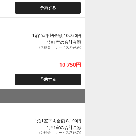
予約する
1泊1室平均金額 10,750円
1泊1室の合計金額
(※税金・サービス料込み)
10,750
円
予約する
1泊1室平均金額 8,100円
1泊1室の合計金額
(※税金・サービス料込み)