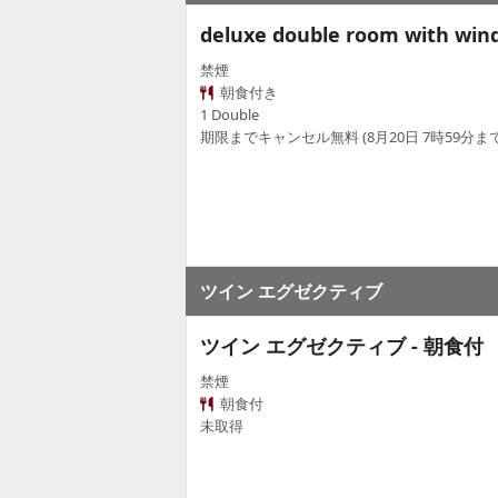
deluxe double room with wi
禁煙
朝食付き
1 Double
期限までキャンセル無料 (8月20日 7時59分まで
ツイン エグゼクティブ
ツイン エグゼクティブ - 朝食付
禁煙
朝食付
未取得