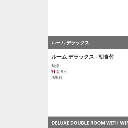
ルーム デラックス
ルーム デラックス - 朝食付
禁煙
朝食付
未取得
DELUXE DOUBLE ROOM WITH W