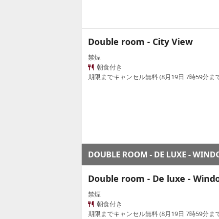
Double room - City View
禁煙
朝食付き
期限までキャンセル無料 (8月19日 7時59分まで
DOUBLE ROOM - DE LUXE - WIN
Double room - De luxe - Wind
禁煙
朝食付き
期限までキャンセル無料 (8月19日 7時59分まで