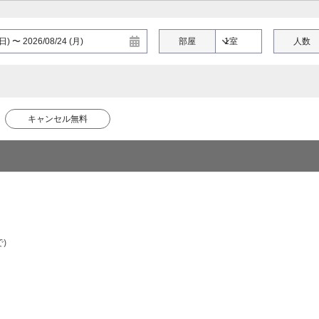
部屋
人数
キャンセル無料
)