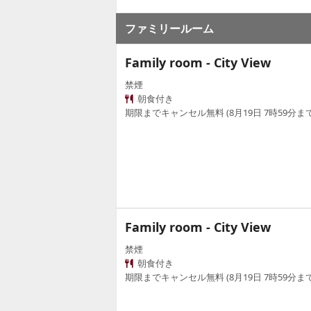
ファミリールーム
Family room - City View
禁煙
朝食付き
期限までキャンセル無料 (8月19日 7時59分まで
Family room - City View
禁煙
朝食付き
期限までキャンセル無料 (8月19日 7時59分まで