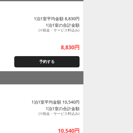
1泊1室平均金額 8,830円
1泊1室の合計金額
(※税金・サービス料込み)
8,830
円
予約する
1泊1室平均金額 10,540円
1泊1室の合計金額
(※税金・サービス料込み)
10,540
円