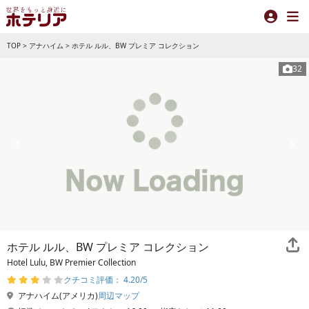
TOP
>
アナハイム
>
ホテル ルル、BW プレミア コレクション
32
ホテル ルル、BW プレミア コレクション
Hotel Lulu, BW Premier Collection
クチコミ評価： 4.20/5
アナハイム(アメリカ)
周辺マップ