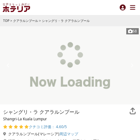
TOP
>
クアラルンプール
>
シャングリ・ラ クアラルンプール
68
シャングリ・ラ クアラルンプール
Shangri-La Kuala Lumpur
クチコミ評価： 4.60/5
クアラルンプール(マレーシア)
周辺マップ