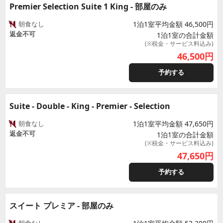
Premier Selection Suite 1 King - 部屋のみ
朝食なし
1泊1室平均金額 46,500円
返金不可
1泊1室の合計金額
(※税金・サービス料込み)
46,500
円
予約する
Suite - Double - King - Premier - Selection
朝食なし
1泊1室平均金額 47,650円
返金不可
1泊1室の合計金額
(※税金・サービス料込み)
47,650
円
予約する
スイート プレミア - 部屋のみ