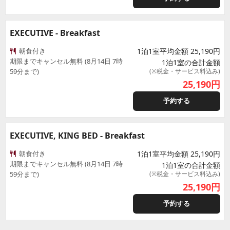
EXECUTIVE - Breakfast
朝食付き
1泊1室平均金額 25,190円
期限までキャンセル無料 (8月14日 7時
1泊1室の合計金額
59分まで)
(※税金・サービス料込み)
25,190
円
予約する
EXECUTIVE, KING BED - Breakfast
朝食付き
1泊1室平均金額 25,190円
期限までキャンセル無料 (8月14日 7時
1泊1室の合計金額
59分まで)
(※税金・サービス料込み)
25,190
円
予約する