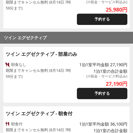
期限までキャンセル無料 (8月14日 7時
(※税金・サービス料込み)
59分まで)
25,980
円
予約する
ツイン エグゼクティブ
ツイン エグゼクティブ - 部屋のみ
朝食なし
1泊1室平均金額 27,190円
期限までキャンセル無料 (8月14日 7時
1泊1室の合計金額
59分まで)
(※税金・サービス料込み)
27,190
円
予約する
ツイン エグゼクティブ - 朝食付
朝食付
1泊1室平均金額 36,100円
期限までキャンセル無料 (8月14日 7時
1泊1室の合計金額