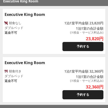
Executive King Room
Executive King Room
朝食なし
1泊1室平均金額 23,820円
ダブルベッド
1泊1室の合計金額
返金不可
(※税金・サービス料込み)
23,820
円
予約する
Executive King Room
朝食付き
1泊1室平均金額 32,360円
ダブルベッド
1泊1室の合計金額
返金不可
(※税金・サービス料込み)
32,360
円
予約する