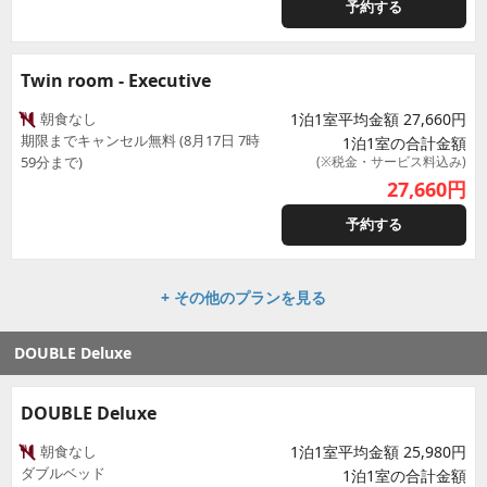
予約する
Twin room - Executive
朝食なし
1泊1室平均金額 27,660円
期限までキャンセル無料 (8月17日 7時
1泊1室の合計金額
59分まで)
(※税金・サービス料込み)
27,660
円
予約する
+ その他のプランを見る
DOUBLE Deluxe
DOUBLE Deluxe
朝食なし
1泊1室平均金額 25,980円
ダブルベッド
1泊1室の合計金額