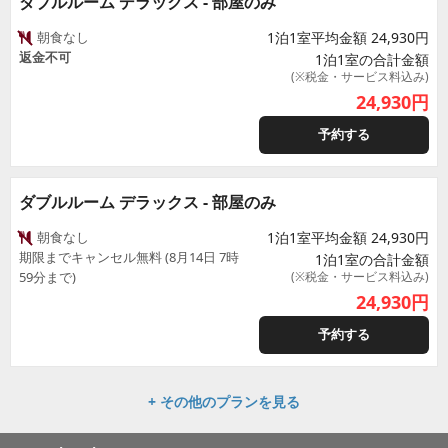
ダブルルーム デラックス - 部屋のみ
朝食なし
1泊1室平均金額 24,930円
返金不可
1泊1室の合計金額
(※税金・サービス料込み)
24,930
円
予約する
ダブルルーム デラックス - 部屋のみ
朝食なし
1泊1室平均金額 24,930円
期限までキャンセル無料 (8月14日 7時
1泊1室の合計金額
59分まで)
(※税金・サービス料込み)
24,930
円
予約する
+ その他のプランを見る