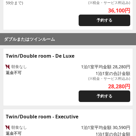
59分まで)
(※税金・サービス料込み)
36,100
円
予約する
ダブルまたはツインルーム
Twin/Double room - De Luxe
朝食なし
1泊1室平均金額 28,280円
返金不可
1泊1室の合計金額
(※税金・サービス料込み)
28,280
円
予約する
Twin/Double room - Executive
朝食なし
1泊1室平均金額 30,590円
返金不可
1泊1室の合計金額