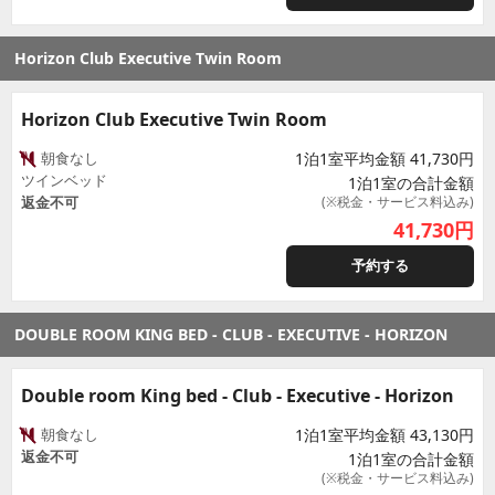
Horizon Club Executive Twin Room
Horizon Club Executive Twin Room
朝食なし
1泊1室平均金額 41,730円
ツインベッド
1泊1室の合計金額
返金不可
(※税金・サービス料込み)
41,730
円
予約する
DOUBLE ROOM KING BED - CLUB - EXECUTIVE - HORIZON
Double room King bed - Club - Executive - Horizon
朝食なし
1泊1室平均金額 43,130円
返金不可
1泊1室の合計金額
(※税金・サービス料込み)