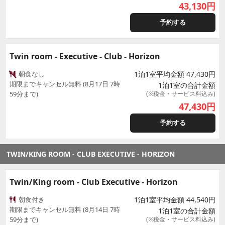
43,130
円
予約する
Twin room - Executive - Club - Horizon
朝食なし
1泊1室平均金額 47,430円
期限までキャンセル無料 (8月17日 7時
1泊1室の合計金額
59分まで)
(※税金・サービス料込み)
47,430
円
予約する
TWIN/KING ROOM - CLUB EXECUTIVE - HORIZON
Twin/King room - Club Executive - Horizon
朝食付き
1泊1室平均金額 44,540円
期限までキャンセル無料 (8月14日 7時
1泊1室の合計金額
59分まで)
(※税金・サービス料込み)