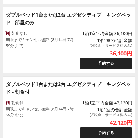
ダブルベッド1台または2台 エグゼクティブ キングベッ
ド - 部屋のみ
朝食なし
1泊1室平均金額 36,100円
期限までキャンセル無料 (8月14日 7時
1泊1室の合計金額
59分まで)
(※税金・サービス料込み)
36,100
円
予約する
ダブルベッド1台または2台 エグゼクティブ キングベッ
ド - 朝食付
朝食付
1泊1室平均金額 42,120円
期限までキャンセル無料 (8月14日 7時
1泊1室の合計金額
59分まで)
(※税金・サービス料込み)
42,120
円
予約する