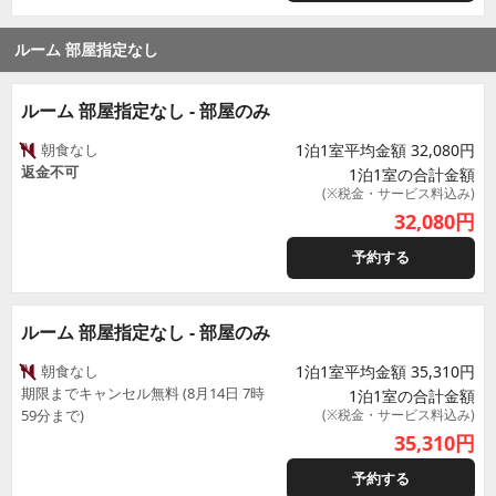
ルーム 部屋指定なし
ルーム 部屋指定なし - 部屋のみ
朝食なし
1泊1室平均金額 32,080円
返金不可
1泊1室の合計金額
(※税金・サービス料込み)
32,080
円
予約する
ルーム 部屋指定なし - 部屋のみ
朝食なし
1泊1室平均金額 35,310円
期限までキャンセル無料 (8月14日 7時
1泊1室の合計金額
59分まで)
(※税金・サービス料込み)
35,310
円
予約する