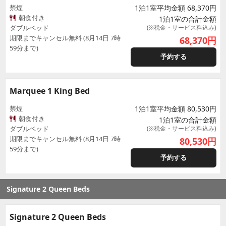
禁煙
1泊1室平均金額 68,370円
朝食付き
1泊1室の合計金額
ダブルベッド
(※税金・サービス料込み)
期限までキャンセル無料 (8月14日 7時
68,370
円
59分まで)
予約する
Marquee 1 King Bed
禁煙
1泊1室平均金額 80,530円
朝食付き
1泊1室の合計金額
ダブルベッド
(※税金・サービス料込み)
期限までキャンセル無料 (8月14日 7時
80,530
円
59分まで)
予約する
Signature 2 Queen Beds
Signature 2 Queen Beds