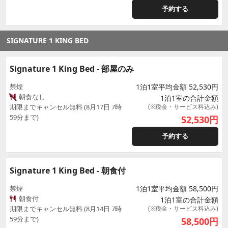
予約する
SIGNATURE 1 KING BED
Signature 1 King Bed - 部屋のみ
禁煙
1泊1室平均金額 52,530円
朝食なし
1泊1室の合計金額
期限までキャンセル無料 (8月17日 7時
(※税金・サービス料込み)
59分まで)
52,530
円
予約する
Signature 1 King Bed - 朝食付
禁煙
1泊1室平均金額 58,500円
朝食付
1泊1室の合計金額
期限までキャンセル無料 (8月14日 7時
(※税金・サービス料込み)
59分まで)
58,500
円