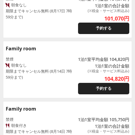
朝食なし
1泊1室の合計金額
期限までキャンセル無料 (8月17日 7時
(※税金・サービス料込み)
59分まで)
101,070
円
予約する
Family room
禁煙
1泊1室平均金額 104,820円
朝食なし
1泊1室の合計金額
期限までキャンセル無料 (8月14日 7時
(※税金・サービス料込み)
59分まで)
104,820
円
予約する
Family room
禁煙
1泊1室平均金額 105,750円
朝食付き
1泊1室の合計金額
期限までキャンセル無料 (8月14日 7時
(※税金・サービス料込み)