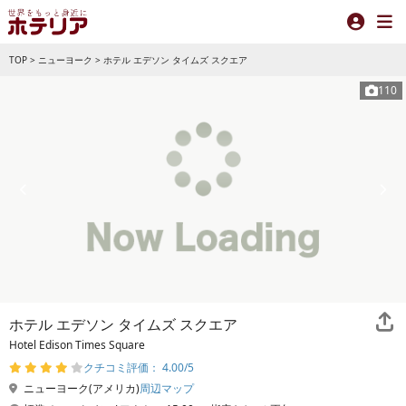
TOP
>
ニューヨーク
>
ホテル エデソン タイムズ スクエア
110
ホテル エデソン タイムズ スクエア
Hotel Edison Times Square
クチコミ評価： 4.00/5
ニューヨーク(アメリカ)
周辺マップ