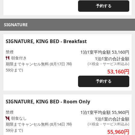
予約する
SIGNATURE
SIGNATURE, KING BED - Breakfast
禁煙
1泊1室平均金額 53,160円
朝食付き
1泊1室の合計金額
期限までキャンセル無料 (8月17日 7時
(※税金・サービス料込み)
59分まで)
53,160
円
予約する
SIGNATURE, KING BED - Room Only
禁煙
1泊1室平均金額 55,960円
朝食なし
1泊1室の合計金額
期限までキャンセル無料 (8月14日 7時
(※税金・サービス料込み)
59分まで)
55,960
円