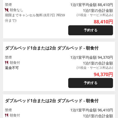
禁煙
1泊1室平均金額 88,410円
朝食なし
1泊1室の合計金額
期限までキャンセル無料 (8月7日 7時59
(※税金・サービス料込み)
分まで)
88,410
円
予約する
ダブルベッド1台または2台 ダブルベッド - 朝食付
禁煙
1泊1室平均金額 94,370円
朝食付
1泊1室の合計金額
返金不可
(※税金・サービス料込み)
94,370
円
予約する
ダブルベッド1台または2台 ダブルベッド - 朝食付
禁煙
1泊1室平均金額 96,410円
朝食付
1泊1室の合計金額