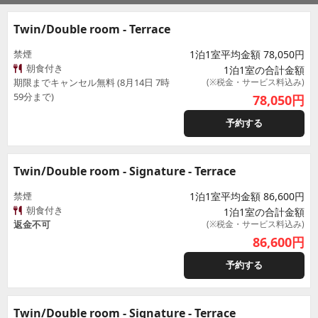
Twin/Double room - Terrace
禁煙
1泊1室平均金額 78,050円
朝食付き
1泊1室の合計金額
期限までキャンセル無料 (8月14日 7時
(※税金・サービス料込み)
59分まで)
78,050
円
予約する
Twin/Double room - Signature - Terrace
禁煙
1泊1室平均金額 86,600円
朝食付き
1泊1室の合計金額
返金不可
(※税金・サービス料込み)
86,600
円
予約する
Twin/Double room - Signature - Terrace