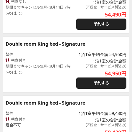
朝食なし
1泊1室の合計金額
期限までキャンセル無料 (8月14日 7時
(※税金・サービス料込み)
59分まで)
54,490
円
予約する
Double room King bed - Signature
禁煙
1泊1室平均金額 54,950円
朝食付き
1泊1室の合計金額
期限までキャンセル無料 (8月14日 7時
(※税金・サービス料込み)
59分まで)
54,950
円
予約する
Double room King bed - Signature
禁煙
1泊1室平均金額 59,430円
朝食付き
1泊1室の合計金額
返金不可
(※税金・サービス料込み)