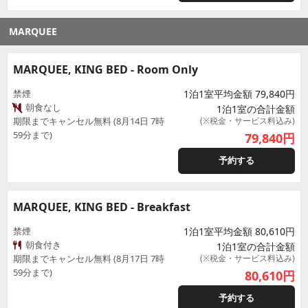
MARQUEE
MARQUEE, KING BED - Room Only
禁煙
1泊1室平均金額 79,840円
朝食なし
1泊1室の合計金額
期限までキャンセル無料 (8月14日 7時
(※税金・サービス料込み)
59分まで)
79,840
円
予約する
MARQUEE, KING BED - Breakfast
禁煙
1泊1室平均金額 80,610円
朝食付き
1泊1室の合計金額
期限までキャンセル無料 (8月17日 7時
(※税金・サービス料込み)
59分まで)
80,610
円
予約する