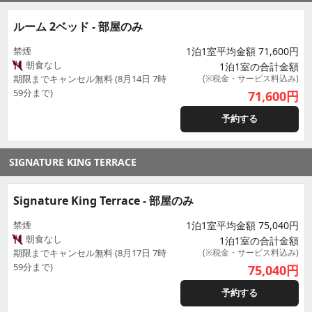
ルーム 2ベッド - 部屋のみ
禁煙
1泊1室平均金額 71,600円
朝食なし
1泊1室の合計金額
期限までキャンセル無料 (8月14日 7時
(※税金・サービス料込み)
59分まで)
71,600
円
予約する
SIGNATURE KING TERRACE
Signature King Terrace - 部屋のみ
禁煙
1泊1室平均金額 75,040円
朝食なし
1泊1室の合計金額
期限までキャンセル無料 (8月17日 7時
(※税金・サービス料込み)
59分まで)
75,040
円
予約する