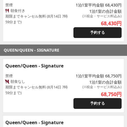
禁煙
1泊1室平均金額 68,430円
朝食付き
1泊1室の合計金額
期限までキャンセル無料 (8月14日 7時
(※税金・サービス料込み)
59分まで)
68,430
円
予約する
QUEEN/QUEEN - SIGNATURE
Queen/Queen - Signature
禁煙
1泊1室平均金額 68,750円
朝食なし
1泊1室の合計金額
期限までキャンセル無料 (8月14日 7時
(※税金・サービス料込み)
59分まで)
68,750
円
予約する
Queen/Queen - Signature