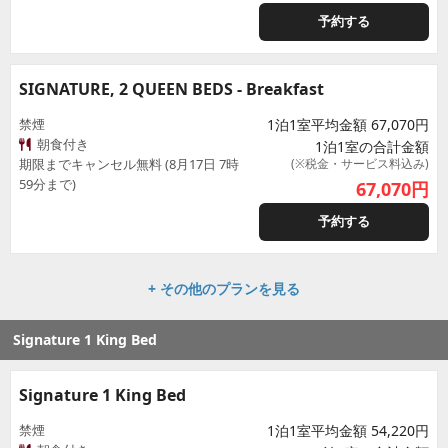
予約する
SIGNATURE, 2 QUEEN BEDS - Breakfast
禁煙
1泊1室平均金額 67,070円
朝食付き
1泊1室の合計金額
期限までキャンセル無料 (8月17日 7時
(※税金・サービス料込み)
59分まで)
67,070
円
予約する
+ その他のプランを見る
Signature 1 King Bed
Signature 1 King Bed
禁煙
1泊1室平均金額 54,220円